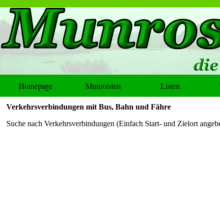
Homepage
Munroisten
Listen
Verkehrsverbindungen mit Bus, Bahn und Fähre
Suche nach Verkehrsverbindungen (Einfach Start- und Zielort ange