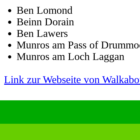
Ben Lomond
Beinn Dorain
Ben Lawers
Munros am Pass of Drummo
Munros am Loch Laggan
Link zur Webseite von Walkabo