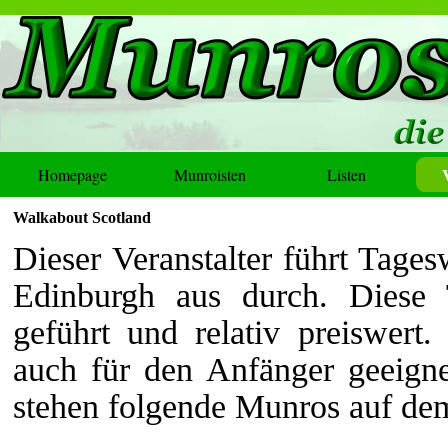
Homepage
Munroisten
Listen
Walkabout Scotland
Dieser Veranstalter führt Tag
Edinburgh aus durch. Diese 
geführt und relativ preiswert
auch für den Anfänger geeigne
stehen folgende Munros auf d